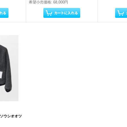
希望小売価格
:
68,000円
OFFソウシオオツ