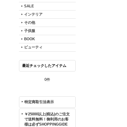
SALE
インテリア
その他
子供服
BOOK
ビューティ
最近チェックしたアイテム
0件
特定商取引法表示
￥25000以上(税込)のご注文
で送料無料！御利用のお客
様は必ずSHOPPINGGIDE