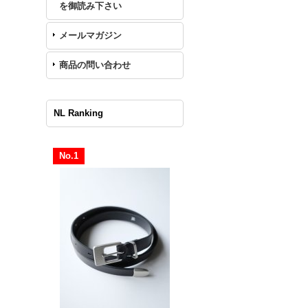
を御読み下さい
メールマガジン
商品の問い合わせ
NL Ranking
No.1