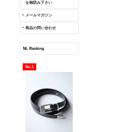
を御読み下さい
メールマガジン
商品の問い合わせ
NL Ranking
No.1