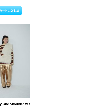
y One Shoulder Ves