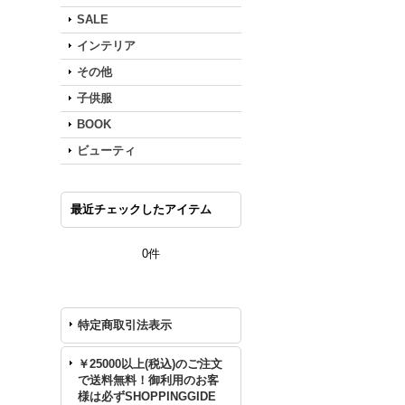
SALE
インテリア
その他
子供服
BOOK
ビューティ
最近チェックしたアイテム
0件
特定商取引法表示
￥25000以上(税込)のご注文
で送料無料！御利用のお客
様は必ずSHOPPINGGIDE