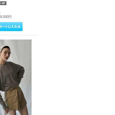
)
19,000円