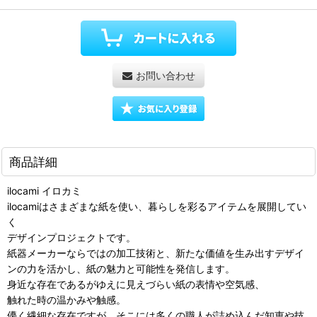
お問い合わせ
商品詳細
ilocami イロカミ
ilocamiはさまざまな紙を使い、暮らしを彩るアイテムを展開してい
く
デザインプロジェクトです。
紙器メーカーならではの加工技術と、新たな価値を生み出すデザイ
ンの力を活かし、紙の魅力と可能性を発信します。
身近な存在であるがゆえに見えづらい紙の表情や空気感、
触れた時の温かみや触感。
儚く繊細な存在ですが、そこには多くの職人が詰め込んだ知恵や技