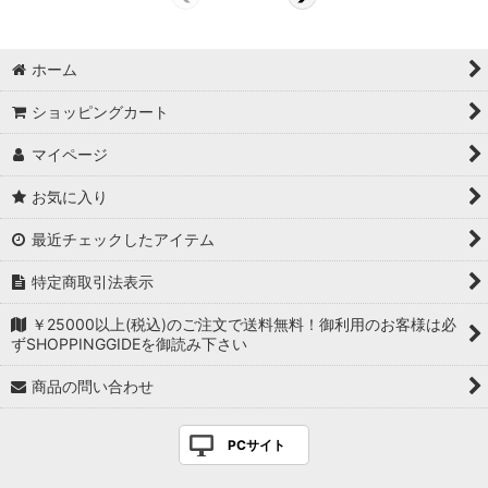
ホーム
ショッピングカート
マイページ
お気に入り
最近チェックしたアイテム
特定商取引法表示
￥25000以上(税込)のご注文で送料無料！御利用のお客様は必
ずSHOPPINGGIDEを御読み下さい
商品の問い合わせ
PCサイト