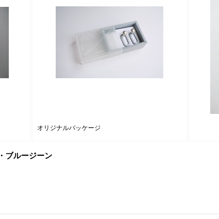
オリジナルパッケージ
ING・ブルージーン