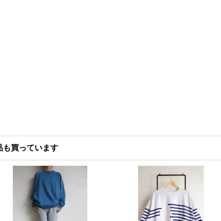
品も買っています