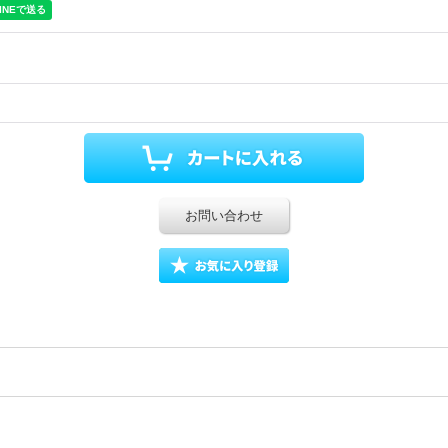
お問い合わせ