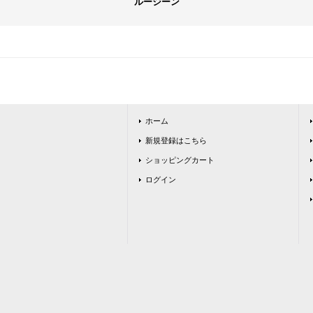
ルージーン
ホーム
新規登録はこちら
ショッピングカート
ログイン