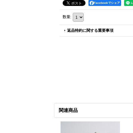
Facebookでシェア
数量
:
返品特約に関する重要事項
関連商品