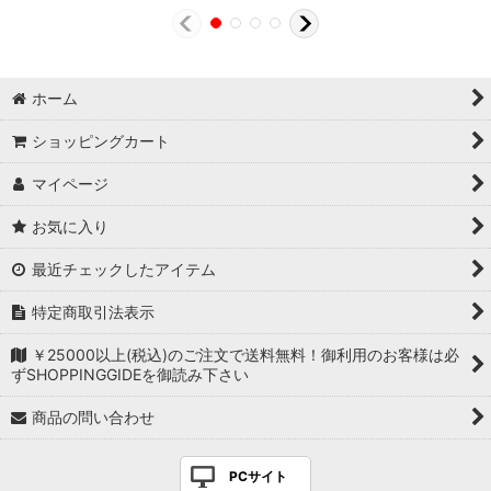
ホーム
ショッピングカート
マイページ
お気に入り
最近チェックしたアイテム
特定商取引法表示
￥25000以上(税込)のご注文で送料無料！御利用のお客様は必
ずSHOPPINGGIDEを御読み下さい
商品の問い合わせ
PCサイト