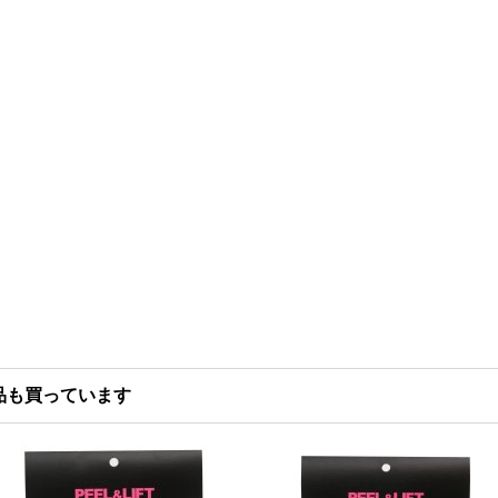
品も買っています