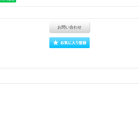
お問い合わせ