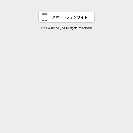
スマートフォンサイト
©2004 air co., ltd All rights reserved.