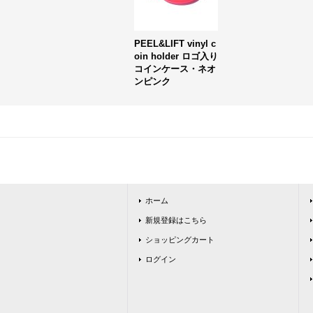
PEEL&LIFT vinyl c
oin holder ロゴ入り
コインケース・ネオ
ンピンク
ホーム
新規登録はこちら
ショッピングカート
ログイン