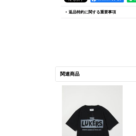
返品特約に関する重要事項
関連商品