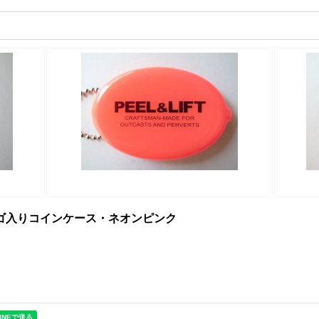
older ロゴ入りコインケース・ネオンピンク