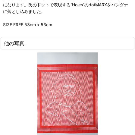
になります。氏のドットで表現する”Holes”のdotMARXをバンダナ
に落とし込みました。
SIZE FREE 53cm x 53cm
他の写真