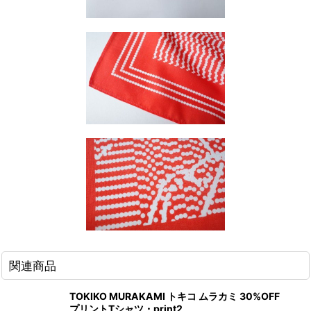
関連商品
TOKIKO MURAKAMI トキコ ムラカミ 30%OFF
プリントTシャツ・print2