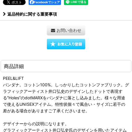
Facebookでシェア
返品特約に関する重要事項
お問い合わせ
商品詳細
PEEL&LIFT
バンダナ。コットン100%。しっかりしたコットンファブリック。グ
ラフィックアーティスト井口弘史のデザインしたドットで表現す
る”Holes”のdotMARXをバンダナに落とし込みました。様々な用途
で使えるUNISEXアイテム。特性状個々で風合い・サイズに若干の
差がある場合がありますご了承くださいませ。
デザイナーからの説明になります。
グラフィックアーティスト井口弘史氏のデザインを用いたアイテム