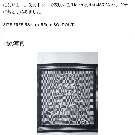
になります。氏のドットで表現する”Holes”のdotMARXをバンダナ
に落とし込みました。
SIZE FREE 53cm x 53cm SOLDOUT
他の写真