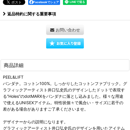
Facebookでシェア
返品特約に関する重要事項
お問い合わせ
商品詳細
PEEL&LIFT
バンダナ。コットン100%。しっかりしたコットンファブリック。グ
ラフィックアーティスト井口弘史氏のデザインしたドットで表現す
る”Holes”のdotMARXをバンダナに落とし込みました。様々な用途
で使えるUNISEXアイテム。特性状個々で風合い・サイズに若干の
差がある場合がありますご了承くださいませ。
デザイナーからの説明になります。
グラフィックアーティスト井口弘史氏のデザインを用いたアイテム