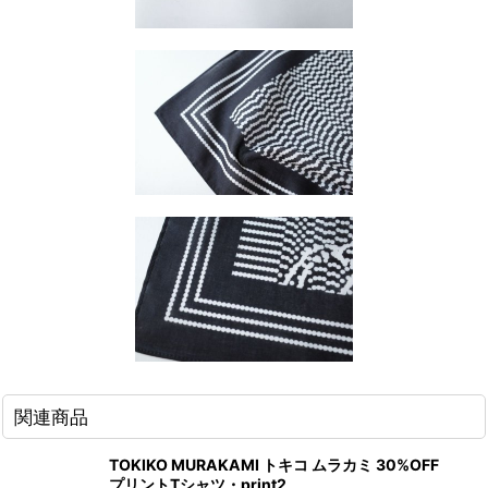
関連商品
TOKIKO MURAKAMI トキコ ムラカミ 30%OFF
プリントTシャツ・print2