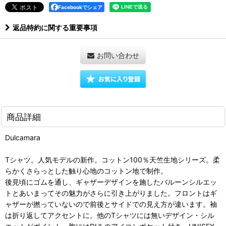
Facebookでシェア
返品特約に関する重要事項
お問い合わせ
商品詳細
Dulcamara
Tシャツ。人気モデルの新作。コットン100％天竺生地シリーズ。柔
らかくさらっとした触り心地のコットン地で制作。
後見頃にゴムを通し、ギャザーデザインを施したバルーンシルエッ
トとあいまってその魅力がさらに引き上がりました。フロントはギ
ャザーが撚っていないので前後とサイドでの見え方が違います。袖
は折り返してアクセントに。他のTシャツには無いデザイン・シル