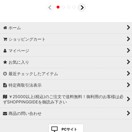
ホーム
ショッピングカート
マイページ
お気に入り
最近チェックしたアイテム
特定商取引法表示
￥25000以上(税込)のご注文で送料無料！御利用のお客様は必
ずSHOPPINGGIDEを御読み下さい
商品の問い合わせ
PCサイト