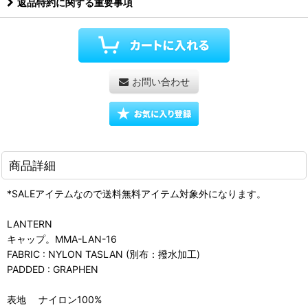
返品特約に関する重要事項
お問い合わせ
商品詳細
*SALEアイテムなので送料無料アイテム対象外になります。
LANTERN
キャップ。MMA-LAN-16
FABRIC : NYLON TASLAN (別布：撥水加工)
PADDED : GRAPHEN
表地 ナイロン100%