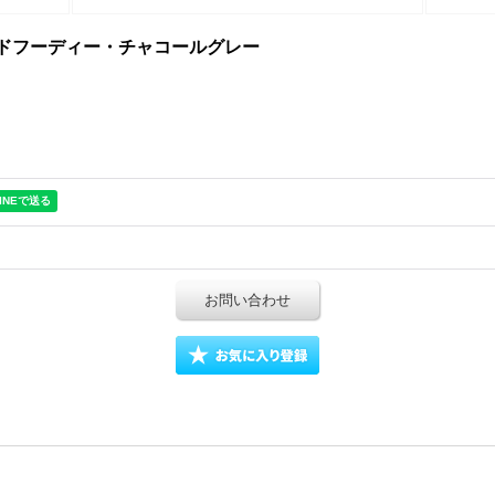
ドフーディー・チャコールグレー
お問い合わせ