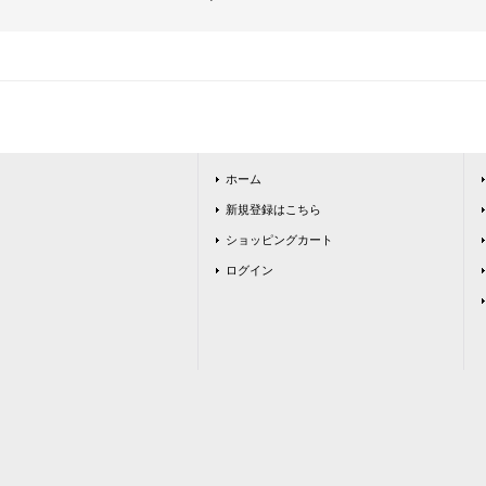
ホーム
新規登録はこちら
ショッピングカート
ログイン