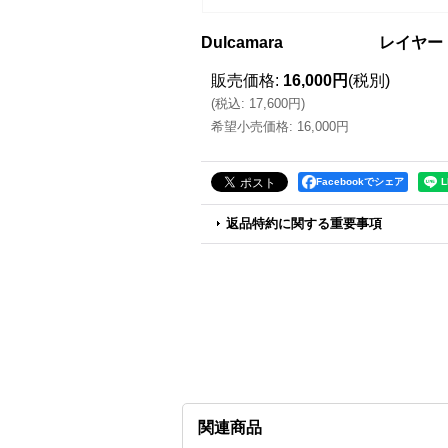
Dulcamara レイヤー
販売価格
:
16,000円
(税別)
(
税込
:
17,600円
)
希望小売価格
:
16,000円
Facebookでシェア
返品特約に関する重要事項
関連商品