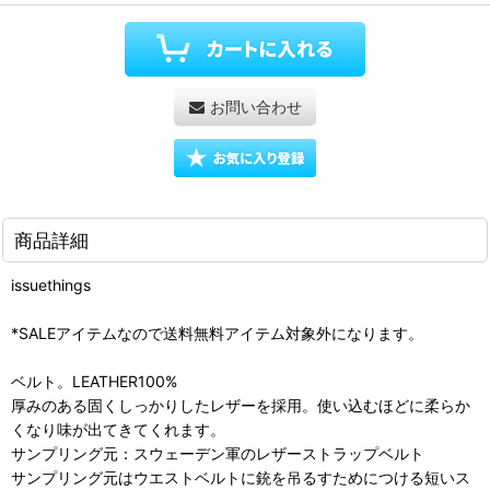
お問い合わせ
商品詳細
issuethings
*SALEアイテムなので送料無料アイテム対象外になります。
ベルト。LEATHER100%
厚みのある固くしっかりしたレザーを採用。使い込むほどに柔らか
くなり味が出てきてくれます。
サンプリング元：スウェーデン軍のレザーストラップベルト
サンプリング元はウエストベルトに銃を吊るすためにつける短いス