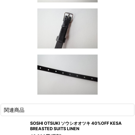
関連商品
SOSHI OTSUKI ソウシオオツキ 40%OFF KESA
BREASTED SUITS LINEN