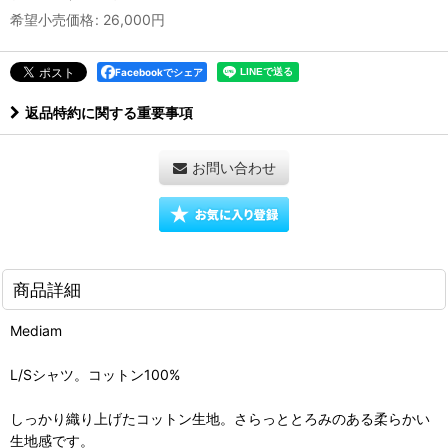
希望小売価格
:
26,000
円
Facebookでシェア
返品特約に関する重要事項
お問い合わせ
商品詳細
Mediam
L/Sシャツ。コットン100%
しっかり織り上げたコットン生地。さらっととろみのある柔らかい
生地感です。