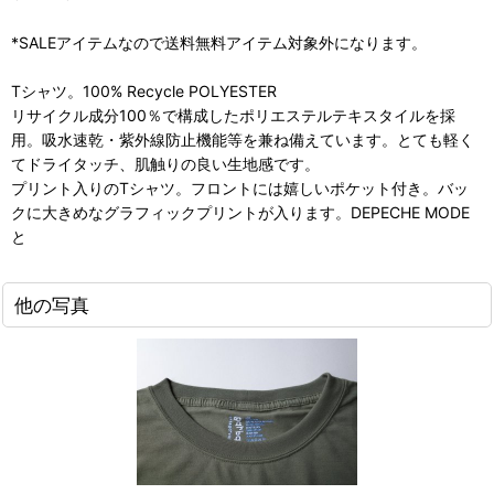
*SALEアイテムなので送料無料アイテム対象外になります。
Tシャツ。100% Recycle POLYESTER
リサイクル成分100％で構成したポリエステルテキスタイルを採
用。吸水速乾・紫外線防止機能等を兼ね備えています。とても軽く
てドライタッチ、肌触りの良い生地感です。
プリント入りのTシャツ。フロントには嬉しいポケット付き。バッ
クに大きめなグラフィックプリントが入ります。DEPECHE MODE
と
他の写真