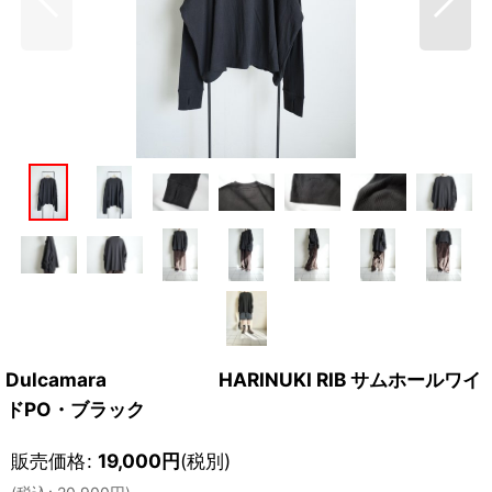
Dulcamara HARINUKI RIB サムホールワイ
ドPO・ブラック
販売価格
:
19,000
円
(税別)