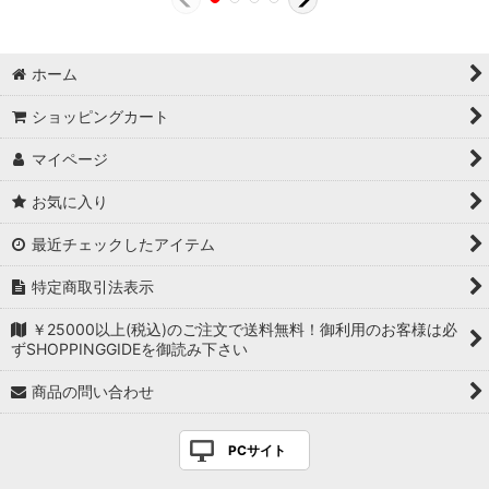
ホーム
ショッピングカート
マイページ
お気に入り
最近チェックしたアイテム
特定商取引法表示
￥25000以上(税込)のご注文で送料無料！御利用のお客様は必
ずSHOPPINGGIDEを御読み下さい
商品の問い合わせ
PCサイト