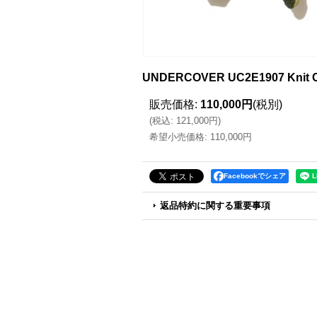
UNDERCOVER UC2E1907 Knit 
販売価格
:
110,000円
(税別)
(
税込
:
121,000円
)
希望小売価格
:
110,000円
Facebookでシェア
返品特約に関する重要事項