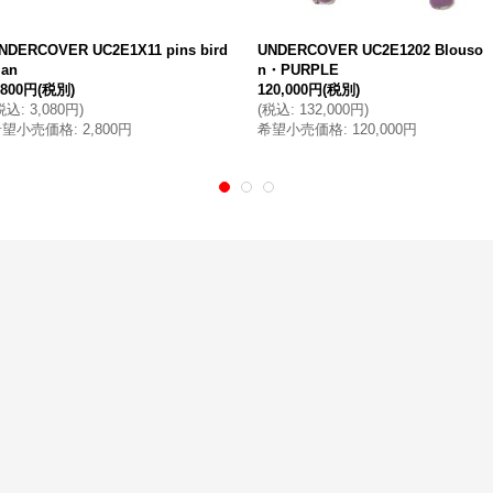
NDERCOVER UC2E1X11 pins bird
UNDERCOVER UC2E1202 Blouso
an
n・PURPLE
,800円
(税別)
120,000円
(税別)
税込
:
3,080円
)
(
税込
:
132,000円
)
希望小売価格
:
2,800円
希望小売価格
:
120,000円