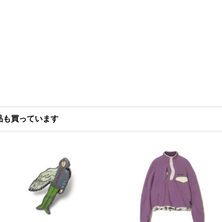
品も買っています