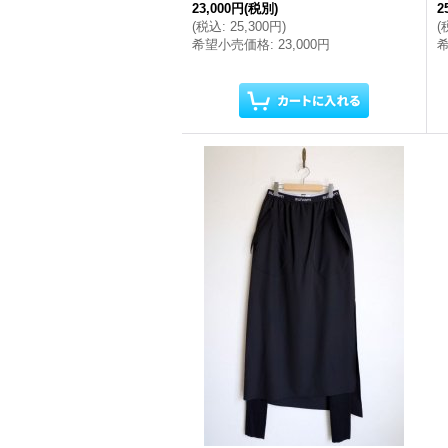
23,000円
(税別)
2
(
税込
:
25,300円
)
(
希望小売価格
:
23,000円