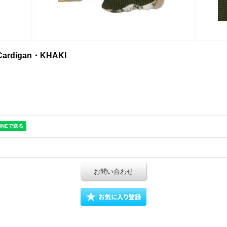
Cardigan・KHAKI
お問い合わせ