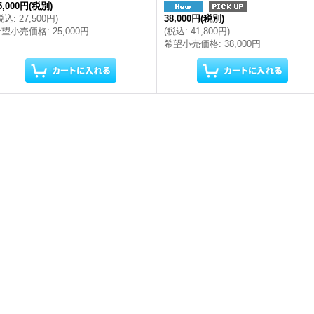
5,000円
(税別)
税込
:
27,500円
)
38,000円
(税別)
希望小売価格
:
25,000円
(
税込
:
41,800円
)
希望小売価格
:
38,000円