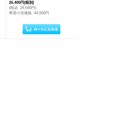
26,400円
(税別)
(
税込
:
29,040円
)
希望小売価格
:
44,000円