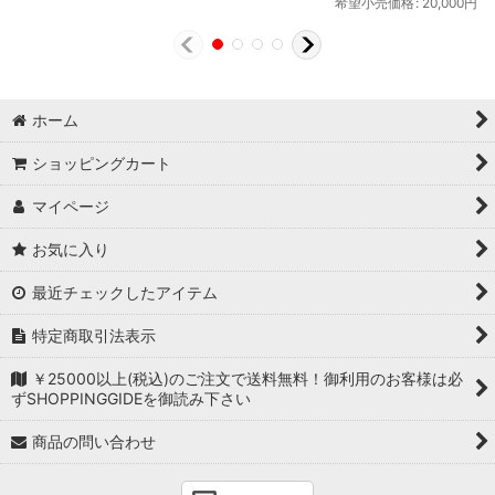
希望小売価格
:
20,000
円
ホーム
ショッピングカート
マイページ
お気に入り
最近チェックしたアイテム
特定商取引法表示
￥25000以上(税込)のご注文で送料無料！御利用のお客様は必
ずSHOPPINGGIDEを御読み下さい
商品の問い合わせ