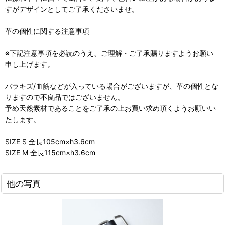
すがデザインとしてご了承くださいませ。
革の個性に関する注意事項
※下記注意事項を必読のうえ、ご理解・ご了承賜りますようお願い
申し上げます。
バラキズ/血筋などが入っている場合がございますが、革の個性とな
りますので不良品ではございません。
予め天然素材であることをご了承の上お買い求め頂くようお願いい
たします。
SIZE S 全長105cm×h3.6cm
SIZE M 全長115cm×h3.6cm
他の写真