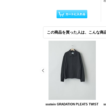
この商品を買った人は、こんな商
ssstein GRADATION PLEATS TWIST
s