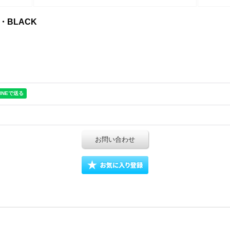
AG・BLACK
お問い合わせ