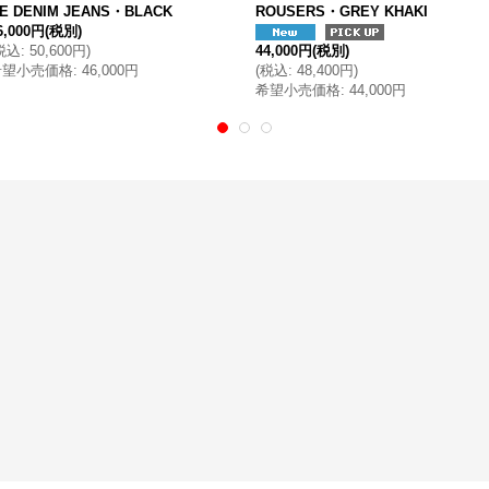
E DENIM JEANS・BLACK
ROUSERS・GREY KHAKI
6,000円
(税別)
税込
:
50,600円
)
44,000円
(税別)
希望小売価格
:
46,000円
(
税込
:
48,400円
)
希望小売価格
:
44,000円