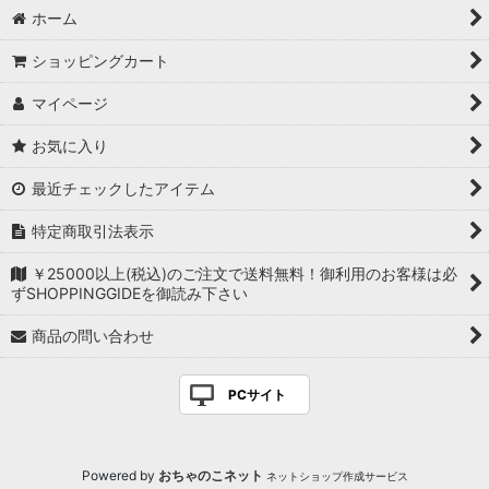
ホーム
ショッピングカート
マイページ
お気に入り
最近チェックしたアイテム
特定商取引法表示
￥25000以上(税込)のご注文で送料無料！御利用のお客様は必
ずSHOPPINGGIDEを御読み下さい
商品の問い合わせ
PCサイト
Powered by
おちゃのこネット
ネットショップ作成サービス