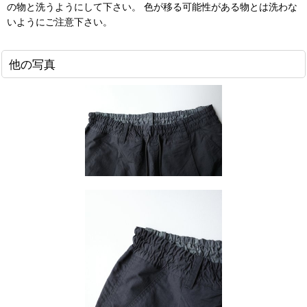
の物と洗うようにして下さい。 色が移る可能性がある物とは洗わな
いようにご注意下さい。
他の写真