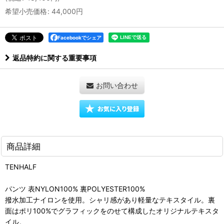
希望小売価格
:
44,000
円
Facebookでシェア
返品特約に関する重要事項
お問い合わせ
商品詳細
TENHALF
パンツ 表NYLON100% 裏POLYESTER100%
撥水加工ナイロンを使用。シャリ感があり軽量なテキスタイル。裏
面はポリ100%でグラフィックをのせて構成したオリジナルテキスタ
イル。