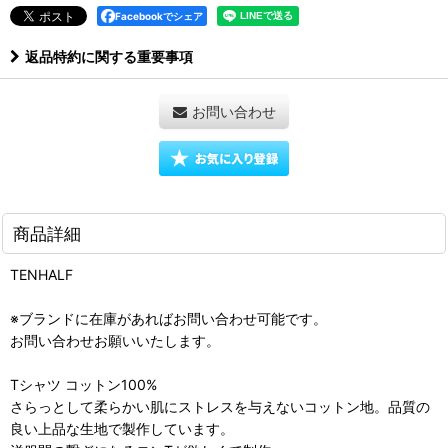
Facebookでシェア
返品特約に関する重要事項
お問い合わせ
商品詳細
TENHALF
※ブランドに在庫があればお問い合わせ可能です。
お問い合わせお願いいたします。
Tシャツ コットン100%
さらっとして柔らかい肌にストレスを与えないコットン地。品質の
良い上品な生地で製作しています。