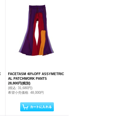
C
FACETASM 40%OFF ASSYMETRIC
AL PATCHWORK PANTS
28,800円
(税別)
(
税込
:
31,680円
)
希望小売価格
:
48,000円