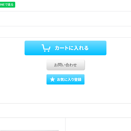
お問い合わせ