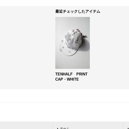
最近チェックしたアイテム
TENHALF PRINT
CAP・WHITE
ホーム