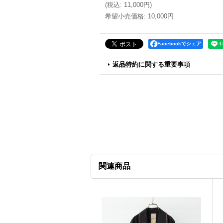
(
税込
:
11,000円
)
希望小売価格
:
10,000円
Facebookでシェア
返品特約に関する重要事項
関連商品