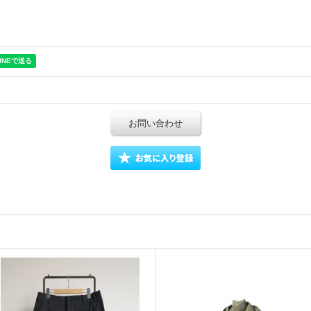
お問い合わせ