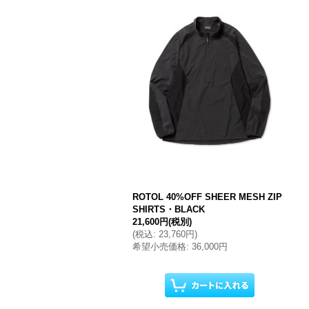
ROTOL 40%OFF SHEER MESH ZIP
SHIRTS・BLACK
21,600円
(税別)
(
税込
:
23,760円
)
希望小売価格
:
36,000円