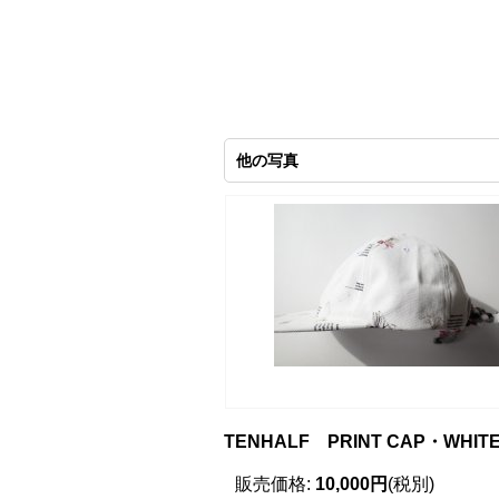
他の写真
TENHALF PRINT CAP・WHIT
販売価格
:
10,000円
(税別)