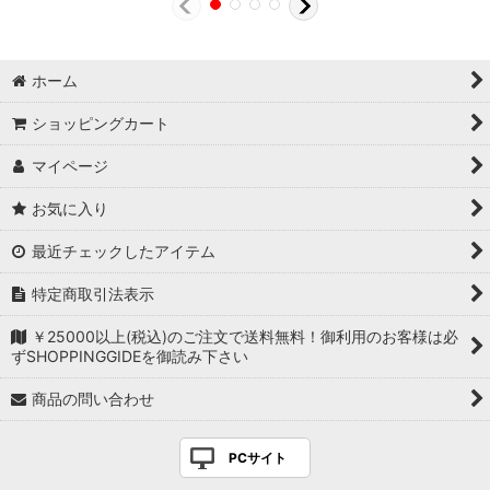
ホーム
ショッピングカート
マイページ
お気に入り
最近チェックしたアイテム
特定商取引法表示
￥25000以上(税込)のご注文で送料無料！御利用のお客様は必
ずSHOPPINGGIDEを御読み下さい
商品の問い合わせ
PCサイト