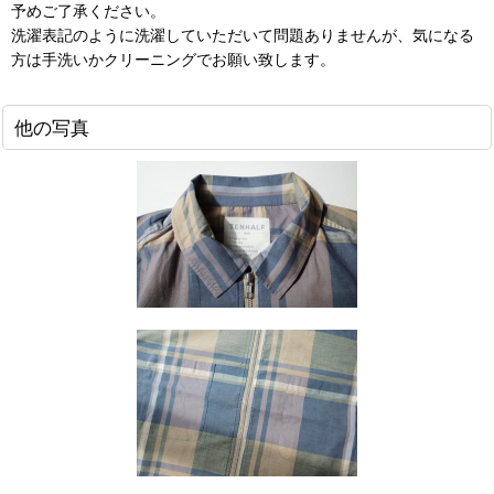
予めご了承ください。
洗濯表記のように洗濯していただいて問題ありませんが、気になる
方は手洗いかクリーニングでお願い致します。
他の写真