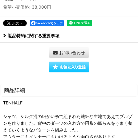
希望小売価格
:
38,000
円
Facebookでシェア
返品特約に関する重要事項
お問い合わせ
商品詳細
TENHALF
シャツ。シルク混の細かい糸で組まれた繊細な生地であえてブルゾ
ンを作りました。背中のダーツの入れ方で円形の膨らみをうまく整
えていくようなパターンを組みました。
アウターにもインナーにもいけるような面白さがあります。