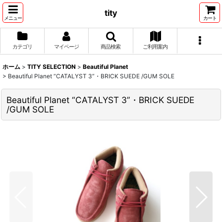
tity
メニュー
カート
カテゴリ
マイページ
商品検索
ご利用案内
ホーム
>
TITY SELECTION
>
Beautiful Planet
>
Beautiful Planet “CATALYST 3”・BRICK SUEDE /GUM SOLE
Beautiful Planet “CATALYST 3”・BRICK SUEDE
/GUM SOLE