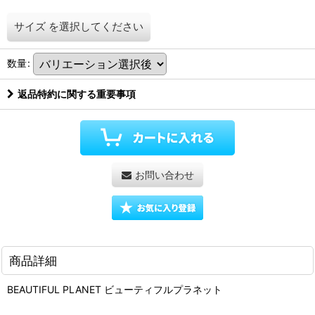
サイズ
を選択してください
数量
:
返品特約に関する重要事項
お問い合わせ
商品詳細
BEAUTIFUL PLANET ビューティフルプラネット