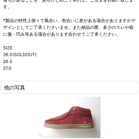
す。
*製品の特性上個々で風合い、色合いに差がある場合がありますがデ
ザインとしてご了承くださいませ。また納品の際、多少のスレや箱
に傷・凹み等ある場合があります合わせてご了承ください。
SIZE
26.0(SOLDOUT)
26.5
27.0
他の写真