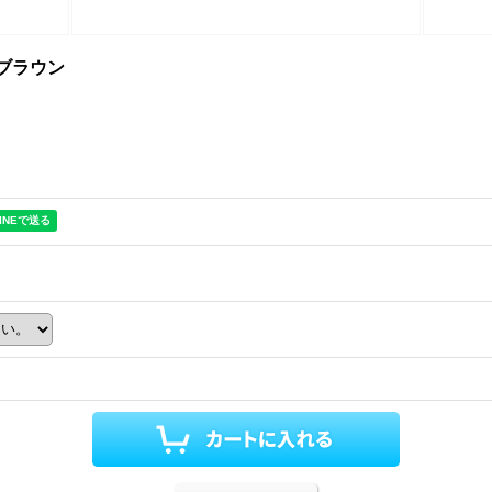
・ブラウン