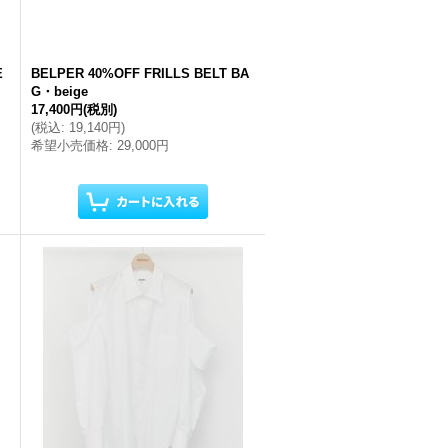
E
BELPER 40%OFF FRILLS BELT BA
G・beige
17,400円
(税別)
(
税込
:
19,140円
)
希望小売価格
:
29,000円