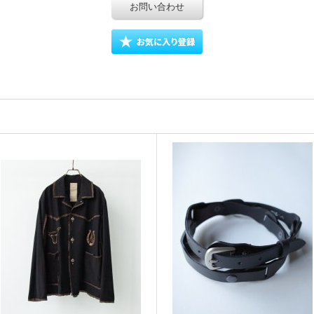
お問い合わせ