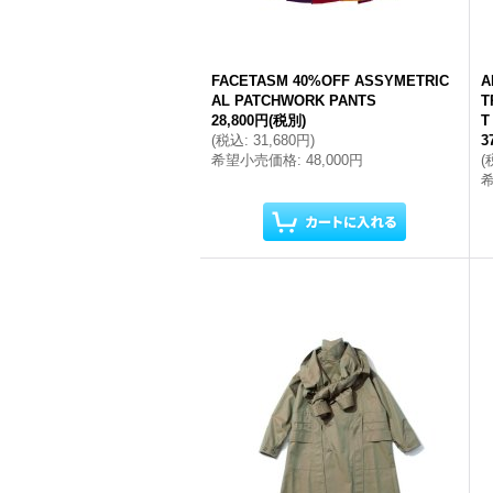
FACETASM 40%OFF ASSYMETRIC
A
AL PATCHWORK PANTS
T
28,800円
(税別)
T
(
税込
:
31,680円
)
3
希望小売価格
:
48,000円
(