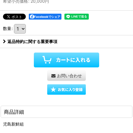
希望小売価格
:
20,000
円
Facebookでシェア
数量
:
返品特約に関する重要事項
お問い合わせ
商品詳細
児島新鮮組