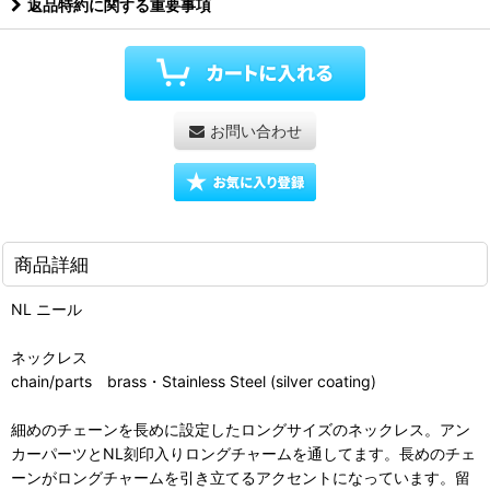
返品特約に関する重要事項
お問い合わせ
商品詳細
NL ニール
ネックレス
chain/parts brass・Stainless Steel (silver coating)
細めのチェーンを長めに設定したロングサイズのネックレス。アン
カーパーツとNL刻印入りロングチャームを通してます。長めのチェ
ーンがロングチャームを引き立てるアクセントになっています。留