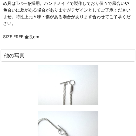
め具はTバーを採用。ハンドメイドで製作しており個々で風合いや
色合いに差がある場合がありますがデザインとしてご了承ください
ませ。特性上元々味・傷がある場合があります合わせてご了承くだ
さい。
SIZE FREE 全長cm
他の写真