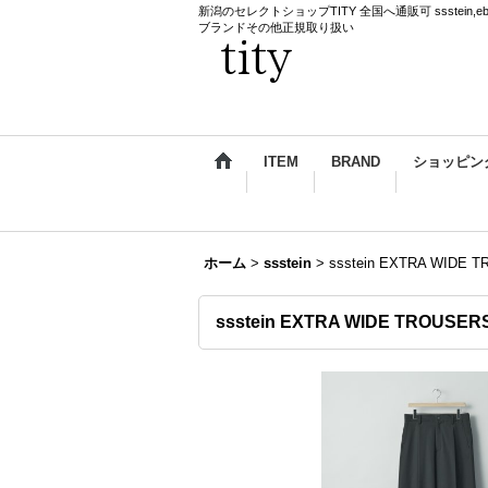
新潟のセレクトショップTITY 全国へ通販可 ssstein,ebagos,k
ブランドその他正規取り扱い
ITEM
BRAND
ショッピン
ホーム
>
ssstein
>
ssstein EXTRA WIDE
ssstein EXTRA WIDE TROUSE