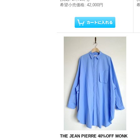
希望小売価格
:
42,000円
THE JEAN PIERRE 40%OFF MONK