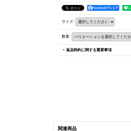
Facebookでシェア
サイズ
:
数量
:
返品特約に関する重要事項
関連商品