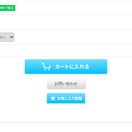
お問い合わせ