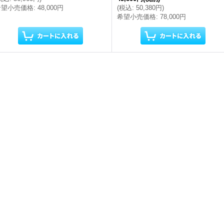
希望小売価格
:
48,000円
(
税込
:
50,380円
)
希望小売価格
:
78,000円