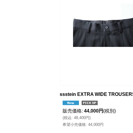
ssstein EXTRA WIDE TROUS
販売価格
:
44,000円
(税別)
(
税込
:
48,400円
)
希望小売価格
:
44,000円