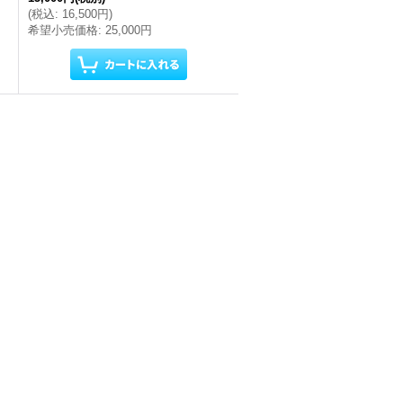
(
税込
:
16,500円
)
希望小売価格
:
25,000円