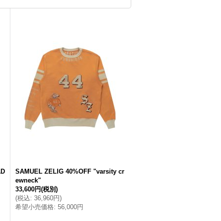
AD
SAMUEL ZELIG 40%OFF "varsity cr
ewneck"
33,600円
(税別)
(
税込
:
36,960円
)
希望小売価格
:
56,000円