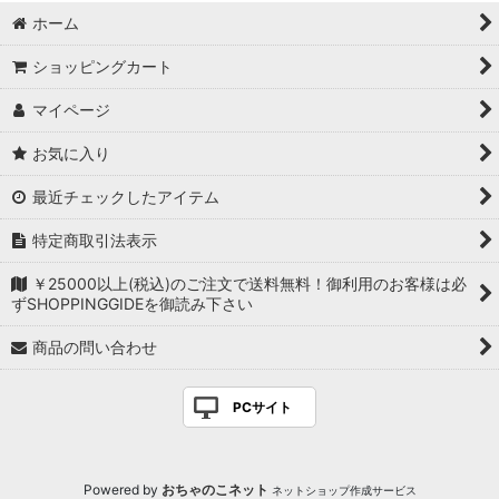
ホーム
ショッピングカート
マイページ
お気に入り
最近チェックしたアイテム
特定商取引法表示
￥25000以上(税込)のご注文で送料無料！御利用のお客様は必
ずSHOPPINGGIDEを御読み下さい
商品の問い合わせ
PCサイト
Powered by
おちゃのこネット
ネットショップ作成サービス