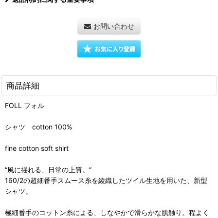
お問い合わせ
商品詳細
FOLL フォル
シャツ cotton 100%
fine cotton soft shirt
“風に揺れる、日常の上質。”
160/2の超細番手スムース糸を綾織したツイル生地を用いた、新型
シャツ。
極細番手のコットン糸による、しなやかで滑らかな肌触り。程よく