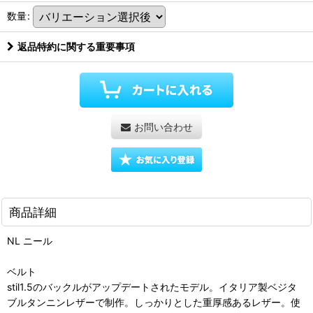
数量
:
返品特約に関する重要事項
お問い合わせ
商品詳細
NL ニール
ベルト
stil1.5のバックルがアップデートされたモデル。イタリア製ベジタ
ブルタンニンレザーで制作。しっかりとした重厚感あるレザー。使