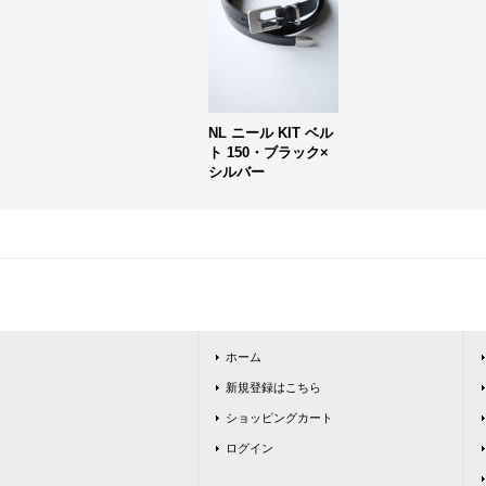
NL ニール KIT ベル
ト 150・ブラック×
シルバー
ホーム
新規登録はこちら
ショッピングカート
ログイン