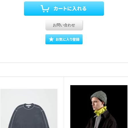
お問い合わせ