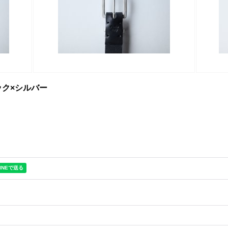
ブラック×シルバー