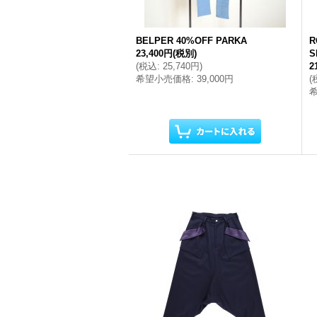
BELPER 40%OFF PARKA
R
23,400円
(税別)
S
(
税込
:
25,740円
)
2
希望小売価格
:
39,000円
(