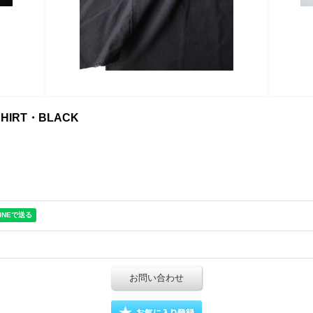
SHIRT・BLACK
お問い合わせ