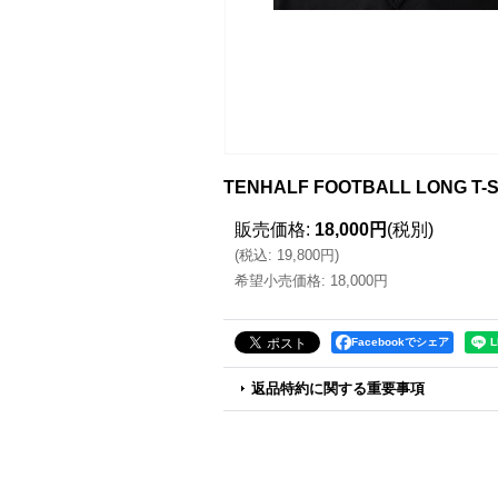
TENHALF FOOTBALL LONG T-
販売価格
:
18,000円
(税別)
(
税込
:
19,800円
)
希望小売価格
:
18,000円
Facebookでシェア
返品特約に関する重要事項