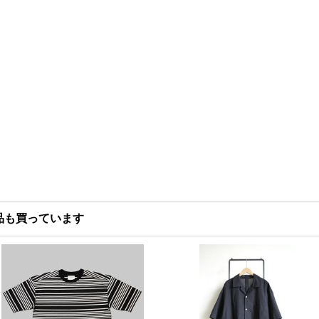
品も買っています