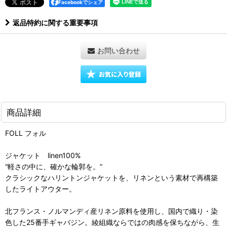
Facebookでシェア
返品特約に関する重要事項
お問い合わせ
商品詳細
FOLL フォル
ジャケット linen100%
“軽さの中に、確かな輪郭を。”
クラシックなハリントンジャケットを、リネンという素材で再構築
したライトアウター。
北フランス・ノルマンディ産リネン原料を使用し、国内で織り・染
色した25番手ギャバジン。綾組織ならではの肉感を保ちながら、生