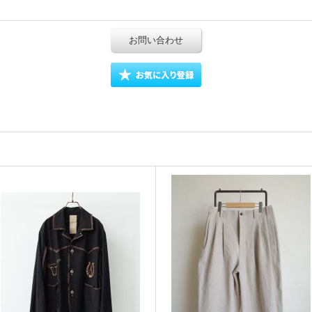
お問い合わせ