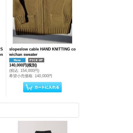
SS
slopeslow cable HAND KNITTING co
en
wichan sweater
140,000円
(税別)
(
税込
:
154,000円
)
希望小売価格
:
140,000円