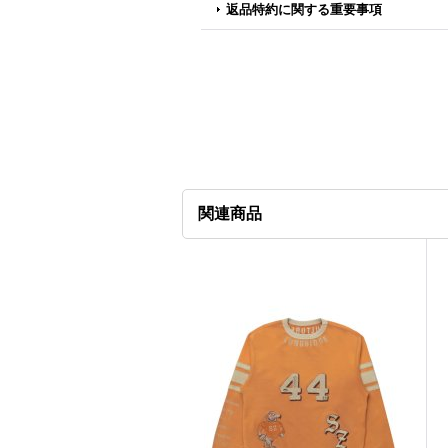
返品特約に関する重要事項
関連商品