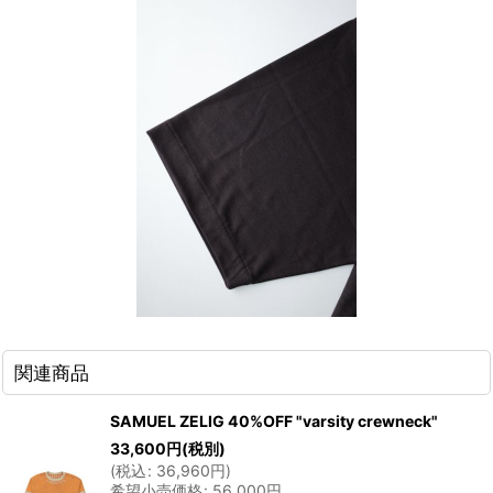
関連商品
SAMUEL ZELIG 40%OFF "varsity crewneck"
33,600
円
(税別)
(
税込
:
36,960
円
)
希望小売価格
:
56,000
円