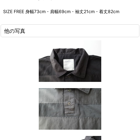
SIZE FREE 身幅73cm・肩幅69cm・袖丈21cm・着丈82cm
他の写真