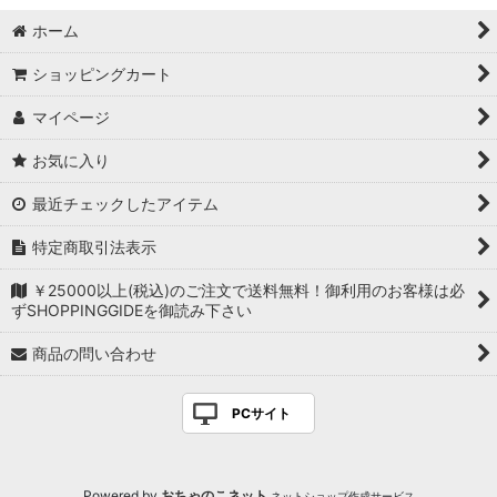
ホーム
ショッピングカート
マイページ
お気に入り
最近チェックしたアイテム
特定商取引法表示
￥25000以上(税込)のご注文で送料無料！御利用のお客様は必
ずSHOPPINGGIDEを御読み下さい
商品の問い合わせ
PCサイト
Powered by
おちゃのこネット
ネットショップ作成サービス