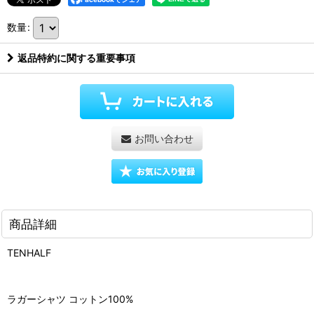
数量
:
返品特約に関する重要事項
お問い合わせ
商品詳細
TENHALF
ラガーシャツ コットン100%