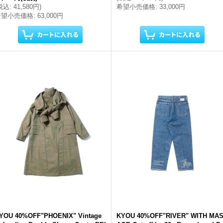
税込
:
41,580円
)
希望小売価格
:
33,000円
希望小売価格
:
63,000円
YOU 40%OFF"PHOENIX" Vintage
KYOU 40%OFF"RIVER" WITH MA