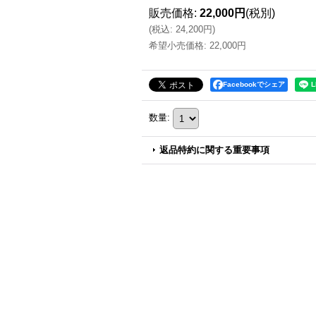
販売価格
:
22,000円
(税別)
(
税込
:
24,200円
)
希望小売価格
:
22,000円
Facebookでシェア
数量
:
返品特約に関する重要事項