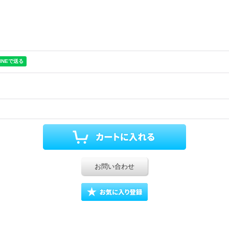
お問い合わせ