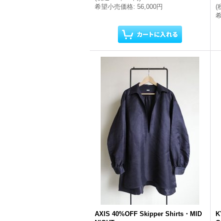
希望小売価格
:
56,000円
(
AXIS 40%OFF Skipper Shirts・MID
K