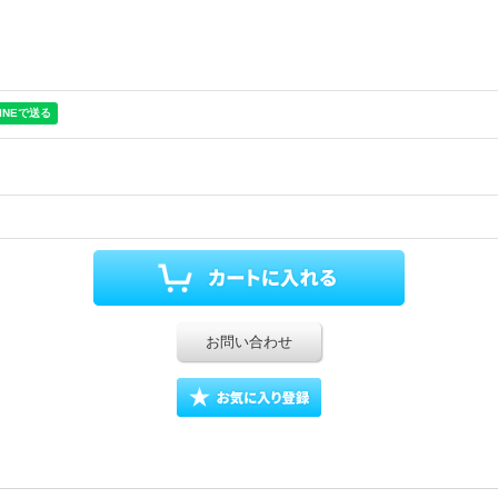
お問い合わせ