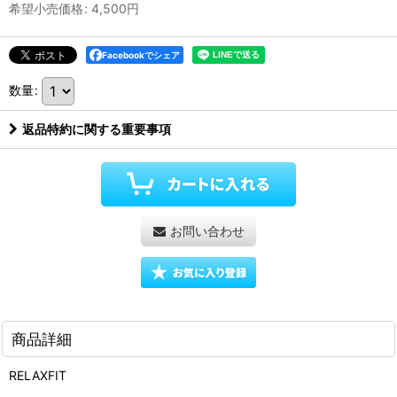
希望小売価格
:
4,500
円
Facebookでシェア
数量
:
返品特約に関する重要事項
お問い合わせ
商品詳細
RELAXFIT