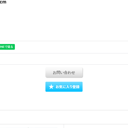
cm
お問い合わせ