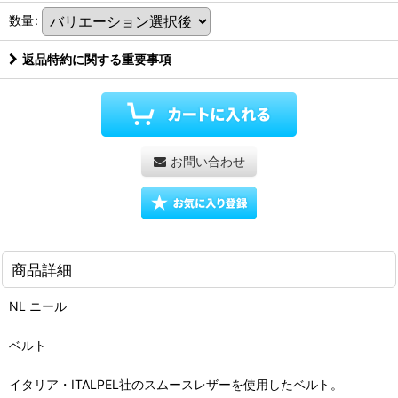
数量
:
返品特約に関する重要事項
お問い合わせ
商品詳細
NL ニール
ベルト
イタリア・ITALPEL社のスムースレザーを使用したベルト。