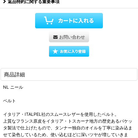
返品特約に関する重要事項
お問い合わせ
商品詳細
NL ニール
ベルト
イタリア・ITALPEL社のスムースレザーを使用したベルト。
上質なフランス原皮をイタリア・トスカーナ地方の歴史あるバケッ
タ製法で仕上げたもので、タンナー独自のオイルを丁寧に染み込ま
せて染色しているため、使い込むほどに深いツヤが増していきま