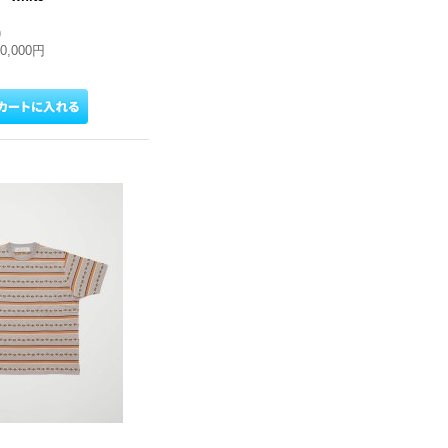
)
20,000円