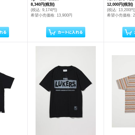
8,340円
(税別)
12,000円
(税別)
(
税込
:
9,174円
)
(
税込
:
13,200円
希望小売価格
:
13,900円
希望小売価格
: