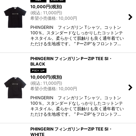
10,000
円
(税別)
(
税込
:
11,000
円
)
希望小売価格
:
10,000
円
PHINGERIN フィンガリン Tシャツ。コットン
100％。スタンダードなしっかりしたコットンテ
キスタイル。柔らかくて肌触りも良く通年着てい
ただける生地感です。 “ PーZIP”をフロントフ…
PHINGERIN フィンガリン PーZIP TEE SI・
BLACK
10,000
円
(税別)
(
税込
:
11,000
円
)
希望小売価格
:
10,000
円
PHINGERIN フィンガリン Tシャツ。コットン
100％。スタンダードなしっかりしたコットンテ
キスタイル。柔らかくて肌触りも良く通年着てい
ただける生地感です。 “ PーZIP”をフロントフ…
PHINGERIN フィンガリン PーZIP TEE SI・
WHITE