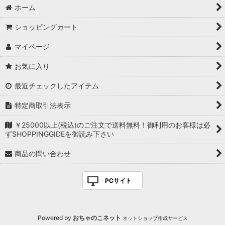
ホーム
ショッピングカート
マイページ
お気に入り
最近チェックしたアイテム
特定商取引法表示
￥25000以上(税込)のご注文で送料無料！御利用のお客様は必
ずSHOPPINGGIDEを御読み下さい
商品の問い合わせ
PCサイト
Powered by
おちゃのこネット
ネットショップ作成サービス