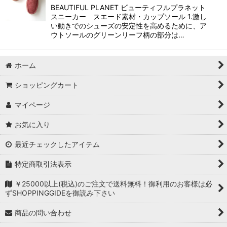
BEAUTIFUL PLANET ビューティフルプラネット
スニーカー スエード素材・カップソール 1.激し
い動きでのシューズの安定性を高めるために、ア
ウトソールのグリーンリーフ柄の部分は…
ホーム
ショッピングカート
マイページ
お気に入り
最近チェックしたアイテム
特定商取引法表示
￥25000以上(税込)のご注文で送料無料！御利用のお客様は必
ずSHOPPINGGIDEを御読み下さい
商品の問い合わせ