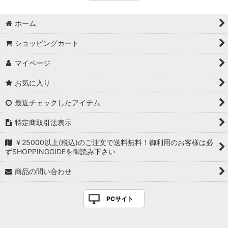
ホーム
ショッピングカート
マイページ
お気に入り
最近チェックしたアイテム
特定商取引法表示
￥25000以上(税込)のご注文で送料無料！御利用のお客様は必
ずSHOPPINGGIDEを御読み下さい
商品の問い合わせ
PCサイト