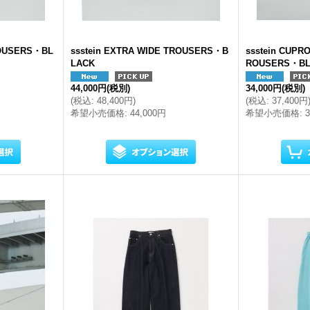
ROUSERS・BL
ssstein EXTRA WIDE TROUSERS・B
ssstein CUPR
LACK
ROUSERS・B
44,000円
(税別)
34,000円
(税別)
(
税込
:
48,400円
)
(
税込
:
37,400円
希望小売価格
:
44,000円
希望小売価格
: