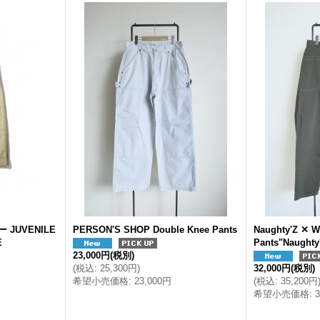
 JUVENILE
PERSON'S SHOP Double Knee Pants
Naughty'Z ✕ W
E
Pants"Naught
23,000円
(税別)
(
税込
:
25,300円
)
32,000円
(税別)
希望小売価格
:
23,000円
(
税込
:
35,200円
希望小売価格
: